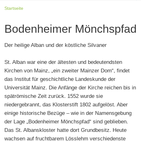
Startseite
Bodenheimer Mönchspfad
Der heilige Alban und der köstliche Silvaner
St. Alban war eine der ältesten und bedeutendsten
Kirchen von Mainz, „ein zweiter Mainzer Dom“, findet
das Institut für geschichtliche Landeskunde der
Universität Mainz. Die Anfänge der Kirche reichen bis in
spätrömische Zeit zurück. 1552 wurde sie
niedergebrannt, das Klosterstift 1802 aufgelöst. Aber
einige historische Bezüge – wie in der Namensgebung
der Lage „Bodenheimer Mönchspfad“ sind geblieben.
Das St. Albanskloster hatte dort Grundbesitz. Heute
wachsen auf fruchtbarem Lösslehm verschiedenste