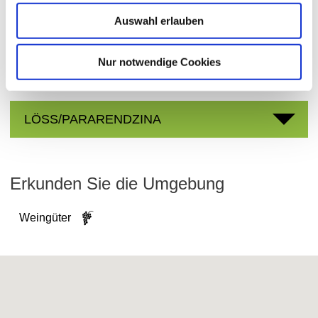
Bodenheim
Gemarkung:
Auswahl erlauben
Nur notwendige Cookies
Bodenarten
LÖSS/PARARENDZINA
Erkunden Sie die Umgebung
Weingüter