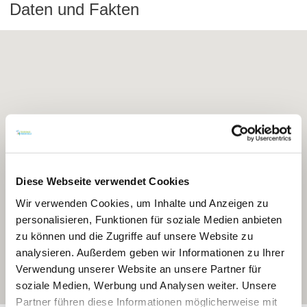
Daten und Fakten
Diese Webseite verwendet Cookies
Wir verwenden Cookies, um Inhalte und Anzeigen zu
personalisieren, Funktionen für soziale Medien anbieten
zu können und die Zugriffe auf unsere Website zu
analysieren. Außerdem geben wir Informationen zu Ihrer
Verwendung unserer Website an unsere Partner für
soziale Medien, Werbung und Analysen weiter. Unsere
Partner führen diese Informationen möglicherweise mit