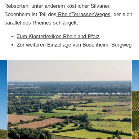
Rebsorten, unter anderem köstlicher Silvaner.
Bodenheim ist Teil des
RheinTerrassenWeges
, der sich
parallel des Rheines schlängelt.
Zum Klosterlexikon Rheinland-Pfalz
Zur weiteren Einzellage von Bodenheim:
Burgweg