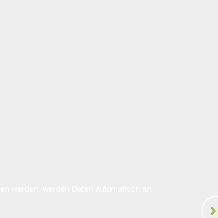
ssen werden, werden Daten automatisch an