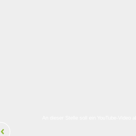
An dieser Stelle soll ein YouTube-Video