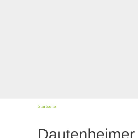
Startseite
Dautenheimer