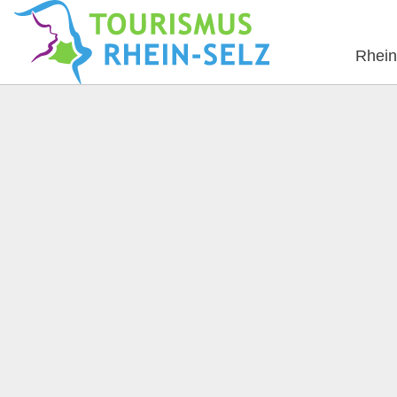
Rhein