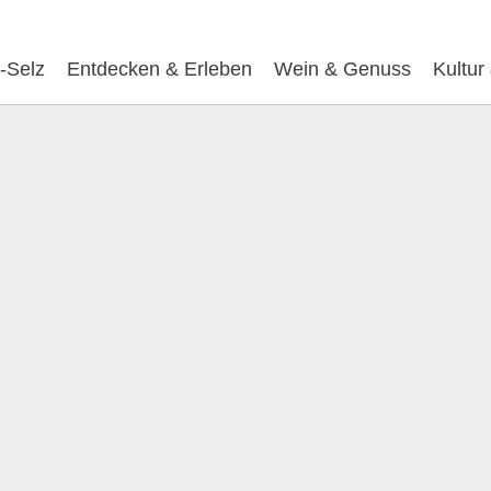
-Selz
Entdecken & Erleben
Wein & Genuss
Kultur