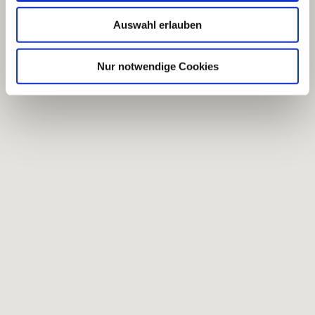
Auswahl erlauben
Nur notwendige Cookies