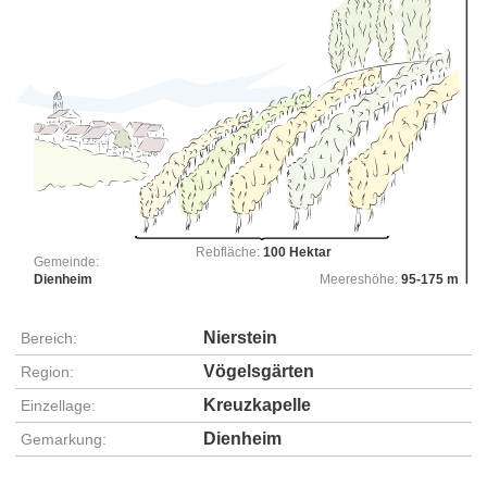
Rebfläche:
100 Hektar
Gemeinde:
Dienheim
Meereshöhe:
95-175 m
Nierstein
Bereich:
Vögelsgärten
Region:
Kreuzkapelle
Einzellage:
Dienheim
Gemarkung: