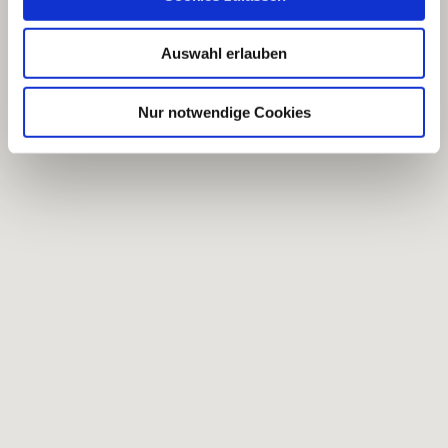
Auswahl erlauben
Nur notwendige Cookies