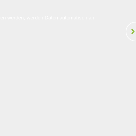
ssen werden, werden Daten automatisch an