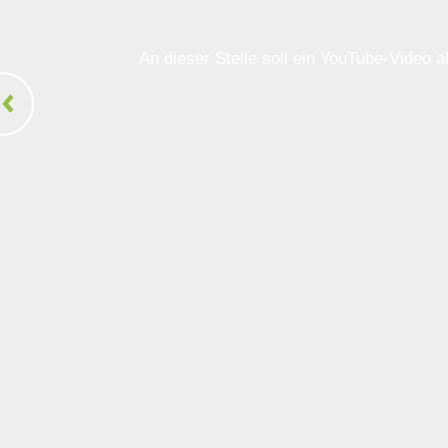
An dieser Stelle soll ein YouTube-Video