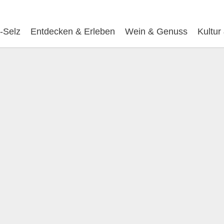
-Selz
Entdecken & Erleben
Wein & Genuss
Kultur