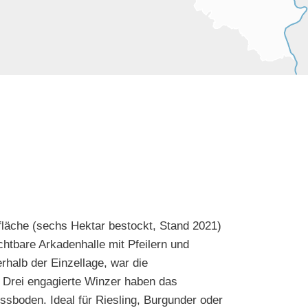
fläche (sechs Hektar bestockt, Stand 2021)
chtbare Arkadenhalle mit Pfeilern und
halb der Einzellage, war die
 Drei engagierte Winzer haben das
sboden. Ideal für Riesling, Burgunder oder