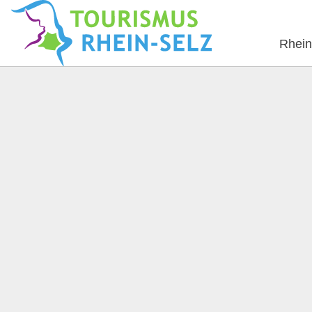
Rhein