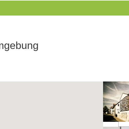
Umgebung