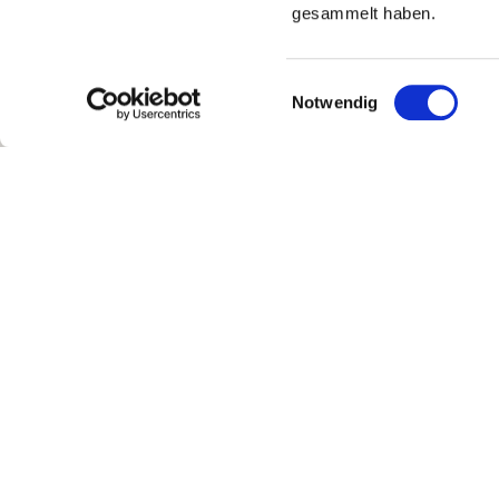
gesammelt haben.
Einwilligungsauswahl
Notwendig