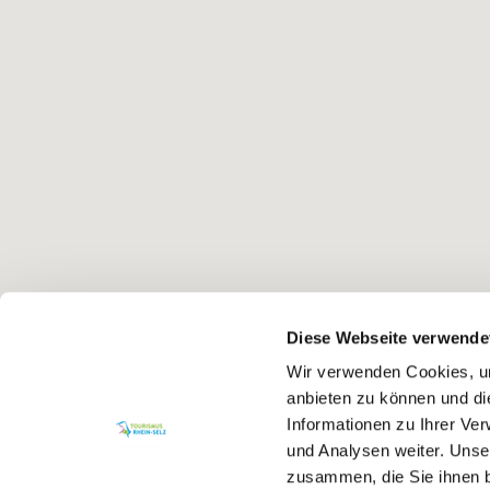
Diese Webseite verwende
Wir verwenden Cookies, um
anbieten zu können und di
Informationen zu Ihrer Ve
und Analysen weiter. Unse
zusammen, die Sie ihnen b