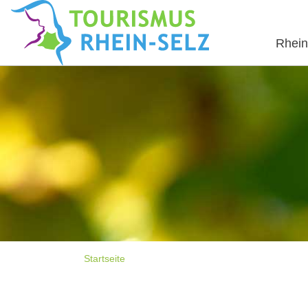
Rhein
Startseite