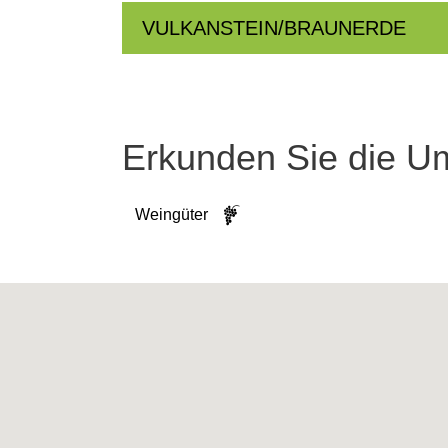
VULKANSTEIN/BRAUNERDE
Erkunden Sie die 
Weingüter