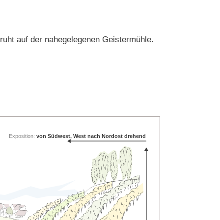
ruht auf der nahegelegenen Geistermühle.
Exposition:
von Südwest, West nach Nordost drehend