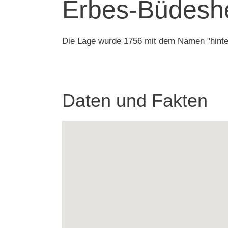
Erbes-Büdeshe
Die Lage wurde 1756 mit dem Namen "hinter
Daten und Fakten