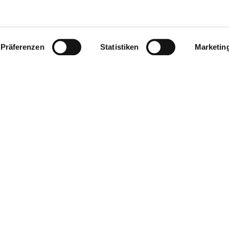
Präferenzen
Statistiken
Marketin