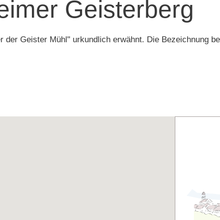
imer Geisterberg
 der Geister Mühl" urkundlich erwähnt. Die Bezeichnung be