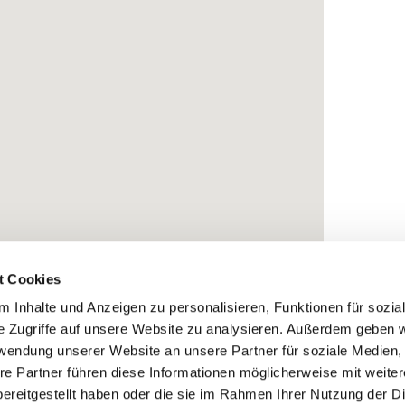
t Cookies
 Inhalte und Anzeigen zu personalisieren, Funktionen für sozia
e Zugriffe auf unsere Website zu analysieren. Außerdem geben w
rwendung unserer Website an unsere Partner für soziale Medien
re Partner führen diese Informationen möglicherweise mit weite
ereitgestellt haben oder die sie im Rahmen Ihrer Nutzung der D