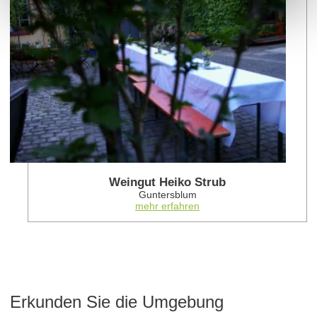
Weingut Heiko Strub
Guntersblum
mehr erfahren
Erkunden Sie die Umgebung