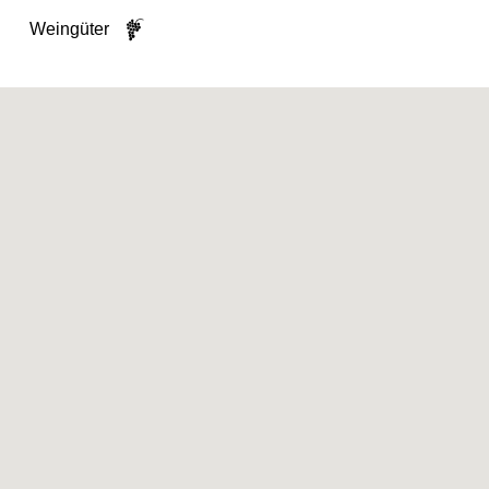
Weingüter