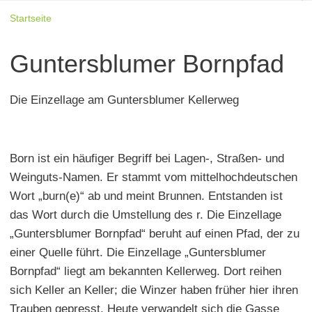
Startseite
Guntersblumer Bornpfad
Die Einzellage am Guntersblumer Kellerweg
Born ist ein häufiger Begriff bei Lagen-, Straßen- und
Weinguts-Namen. Er stammt vom mittelhochdeutschen
Wort „burn(e)“ ab und meint Brunnen. Entstanden ist
das Wort durch die Umstellung des r. Die Einzellage
„Guntersblumer Bornpfad“ beruht auf einen Pfad, der zu
einer Quelle führt. Die Einzellage „Guntersblumer
Bornpfad“ liegt am bekannten Kellerweg. Dort reihen
sich Keller an Keller; die Winzer haben früher hier ihren
Trauben gepresst. Heute verwandelt sich die Gasse