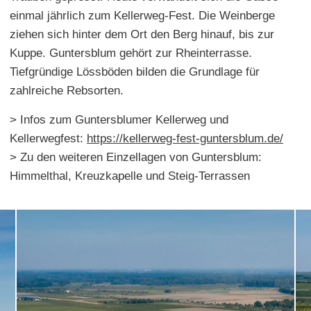
einmal jährlich zum Kellerweg-Fest. Die Weinberge
ziehen sich hinter dem Ort den Berg hinauf, bis zur
Kuppe. Guntersblum gehört zur Rheinterrasse.
Tiefgründige Lössböden bilden die Grundlage für
zahlreiche Rebsorten.
> Infos zum Guntersblumer Kellerweg und
Kellerwegfest:
https://kellerweg-fest-guntersblum.de/
> Zu den weiteren Einzellagen von Guntersblum:
Himmelthal, Kreuzkapelle und Steig-Terrassen