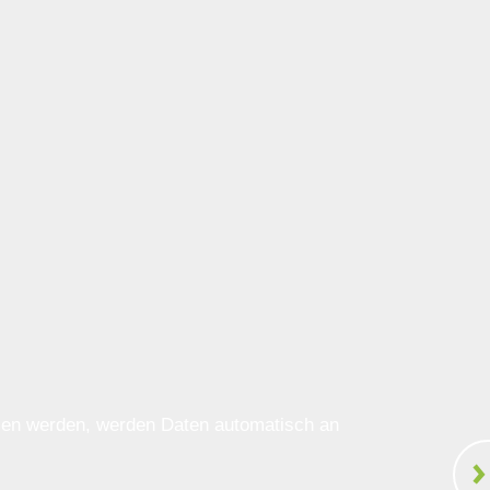
ssen werden, werden Daten automatisch an