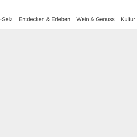
-Selz
Entdecken & Erleben
Wein & Genuss
Kultur