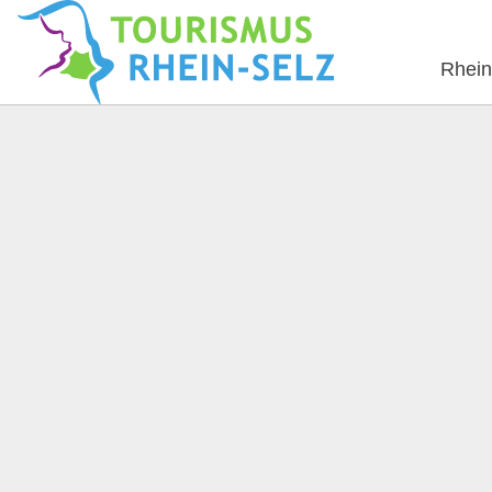
Rhein