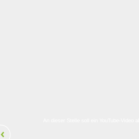
An dieser Stelle soll ein YouTube-Video