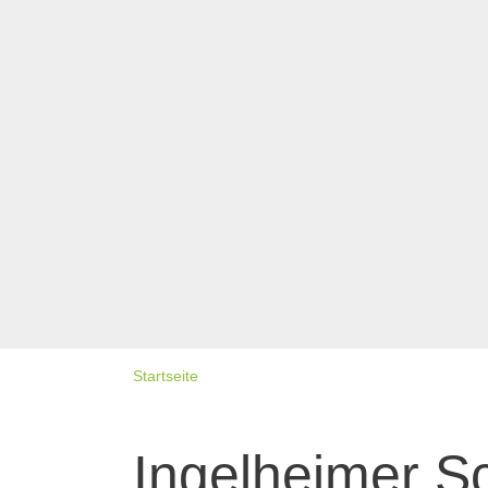
Startseite
Ingelheimer S