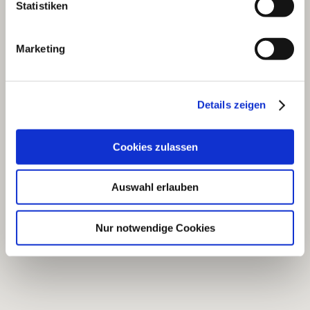
Statistiken
Marketing
Details zeigen
Cookies zulassen
Auswahl erlauben
Nur notwendige Cookies