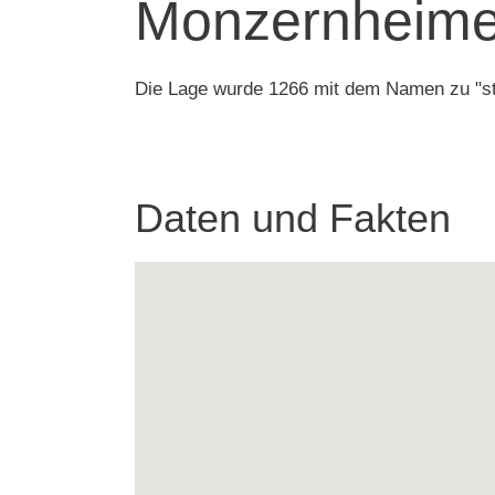
Monzernheimer
Die Lage wurde 1266 mit dem Namen zu "ste
Daten und Fakten