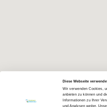
Diese Webseite verwende
Wir verwenden Cookies, um
anbieten zu können und di
Informationen zu Ihrer Ve
und Analysen weiter. Unse