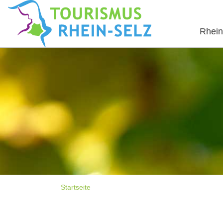
Rhein
Startseite