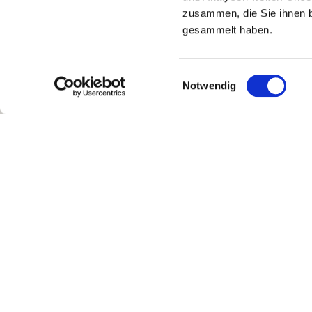
zusammen, die Sie ihnen b
gesammelt haben.
Einwilligungsauswahl
Notwendig