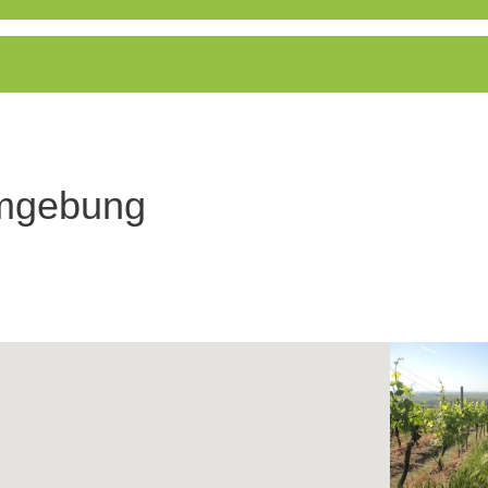
Umgebung