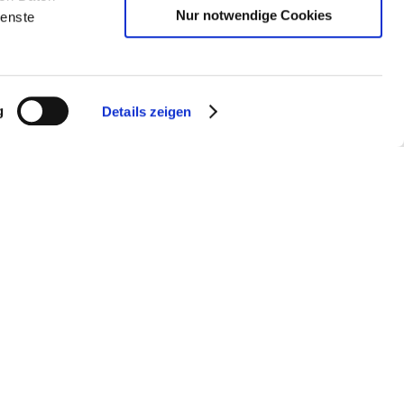
Nur notwendige Cookies
ienste
g
Details zeigen