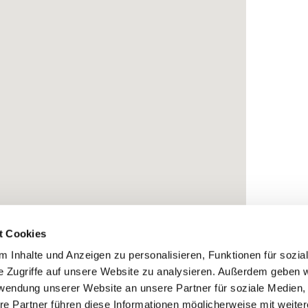
t Cookies
 Inhalte und Anzeigen zu personalisieren, Funktionen für sozia
e Zugriffe auf unsere Website zu analysieren. Außerdem geben w
rwendung unserer Website an unsere Partner für soziale Medien
re Partner führen diese Informationen möglicherweise mit weite