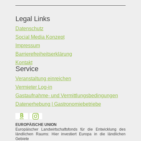
Legal Links
Datenschutz
Social Media Konzept
Impressum
Barrierefreiheitserklärung
Kontakt
Service
Veranstaltung einreichen
Vermieter Log-in
Gastaufnahme- und Vermittlungsbedingungen
Datenerhebung | Gastronomiebetriebe
EUROPÄISCHE UNION
Europäischer Landwirtschaftsfonds für die Entwicklung des
ländlichen Raums: Hier investiert Europa in die ländlichen
Gebiete