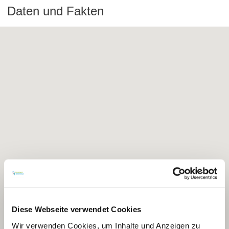
Daten und Fakten
Diese Webseite verwendet Cookies
Wir verwenden Cookies, um Inhalte und Anzeigen zu