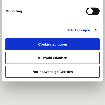
Marketing
Details zeigen
Cookies zulassen
Auswahl erlauben
Nur notwendige Cookies