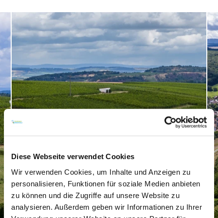
Diese Webseite verwendet Cookies
Wir verwenden Cookies, um Inhalte und Anzeigen zu
personalisieren, Funktionen für soziale Medien anbieten
zu können und die Zugriffe auf unsere Website zu
analysieren. Außerdem geben wir Informationen zu Ihrer