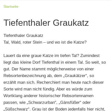
Startseite
Tiefenthaler Graukatz
Tiefenthaler Graukatz
Tal, Wald, roter Stein – und wo ist die Katze?
Lauert da eine graue Katze im tiefen Tal? Zumindest
liegt das kleine Dorf Tiefenthal in einem Tal. So weit, so
gut. Der Name stammt möglicherweise von einer
Rebsortenbezeichnung ab, dem „Graukätzer“, so
erzählt man sich. Recherchiert man heute nach dieser
Sorte wird man nicht fündig. Aber es würde zum
Wortklang anderer historischer Rebsortennamen
passen, wie „Schwarzurban“, „Gänsfüßer“ oder
„Süßschwarz“. Grau ist der Boden jedenfalls hier nicht,