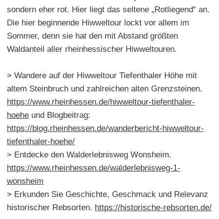
sondern eher rot. Hier liegt das seltene „Rotliegend“ an.
Die hier beginnende Hiwweltour lockt vor allem im
Sommer, denn sie hat den mit Abstand größten
Waldanteil aller rheinhessischer Hiwweltouren.
> Wandere auf der Hiwweltour Tiefenthaler Höhe mit
altem Steinbruch und zahlreichen alten Grenzsteinen.
https://www.rheinhessen.de/hiwweltour-tiefenthaler-
hoehe
und Blogbeitrag:
https://blog.rheinhessen.de/wanderbericht-hiwweltour-
tiefenthaler-hoehe/
> Entdecke den Walderlebnisweg Wonsheim.
https://www.rheinhessen.de/walderlebnisweg-1-
wonsheim
> Erkunden Sie Geschichte, Geschmack und Relevanz
historischer Rebsorten.
https://historische-rebsorten.de/