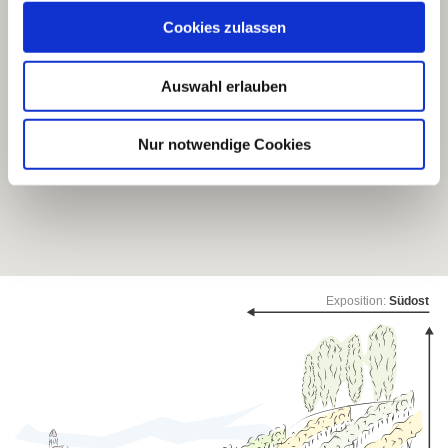
Cookies zulassen
Auswahl erlauben
Nur notwendige Cookies
Exposition:
Südost