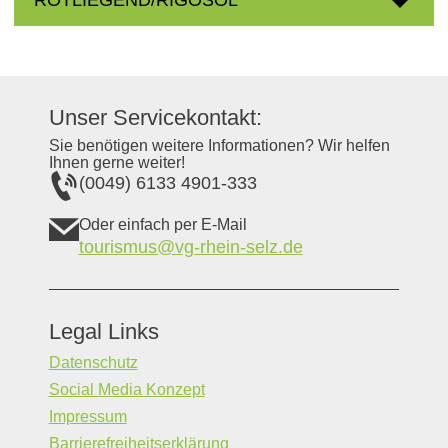
Unser Servicekontakt:
Sie benötigen weitere Informationen? Wir helfen
Ihnen gerne weiter!
(0049) 6133 4901-333
Oder einfach per E-Mail
tourismus@vg-rhein-selz.de
Legal Links
Datenschutz
Social Media Konzept
Impressum
Barrierefreiheitserklärung