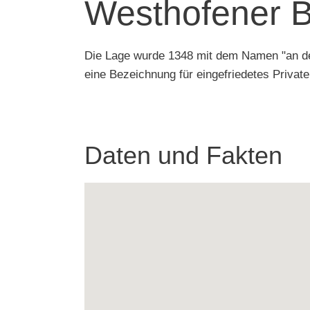
Westhofener 
Die Lage wurde 1348 mit dem Namen "an der
eine Bezeichnung für eingefriedetes Privat
Daten und Fakten