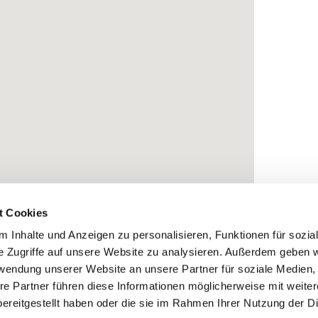
t Cookies
 Inhalte und Anzeigen zu personalisieren, Funktionen für sozia
e Zugriffe auf unsere Website zu analysieren. Außerdem geben w
rwendung unserer Website an unsere Partner für soziale Medien
re Partner führen diese Informationen möglicherweise mit weite
ereitgestellt haben oder die sie im Rahmen Ihrer Nutzung der D