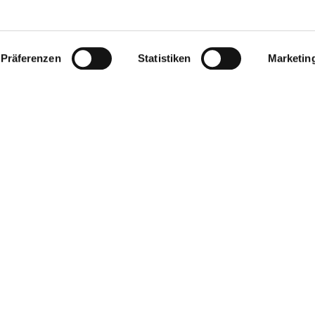
Präferenzen
Statistiken
Marketin