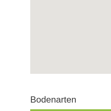
Bodenarten