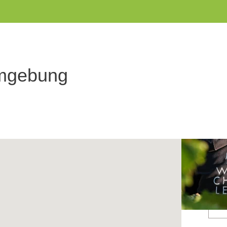
Umgebung