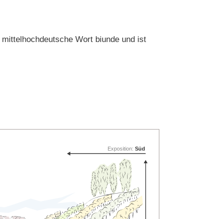
mittelhochdeutsche Wort biunde und ist
Exposition:
Süd