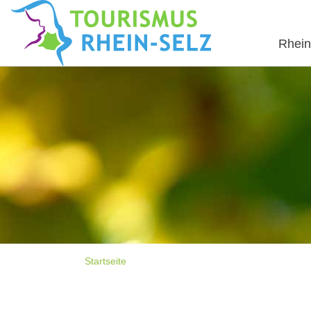
Rhein
Startseite