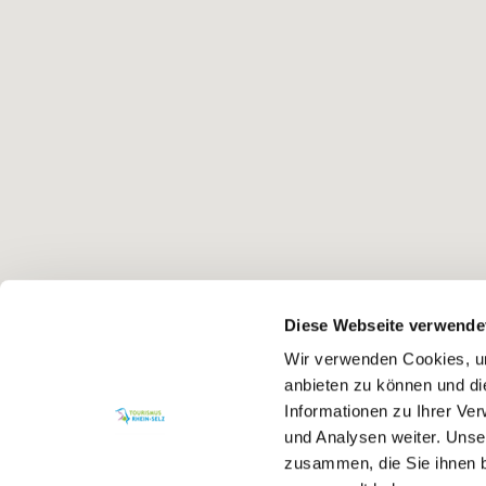
Diese Webseite verwende
Wir verwenden Cookies, um
anbieten zu können und di
Informationen zu Ihrer Ve
und Analysen weiter. Unse
zusammen, die Sie ihnen b