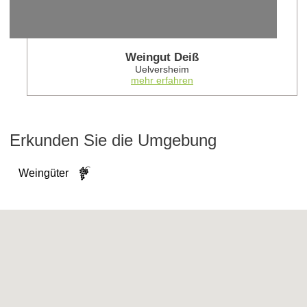
Weingut Deiß
Uelversheim
mehr erfahren
Erkunden Sie die Umgebung
Weingüter