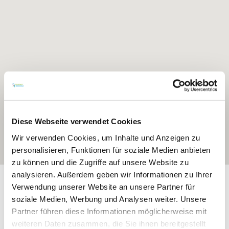
Diese Webseite verwendet Cookies
Wir verwenden Cookies, um Inhalte und Anzeigen zu
personalisieren, Funktionen für soziale Medien anbieten
zu können und die Zugriffe auf unsere Website zu
analysieren. Außerdem geben wir Informationen zu Ihrer
Exposition:
eben
Verwendung unserer Website an unsere Partner für
soziale Medien, Werbung und Analysen weiter. Unsere
Partner führen diese Informationen möglicherweise mit
weiteren Daten zusammen, die Sie ihnen bereitgestellt