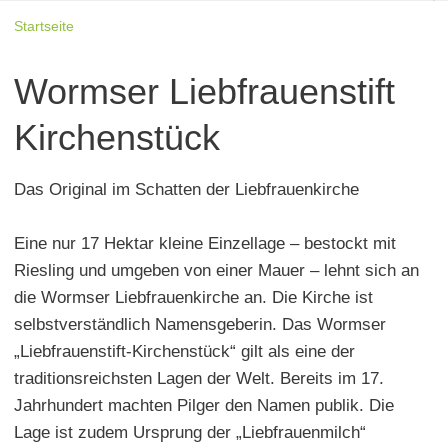
Startseite
Wormser Liebfrauenstift
Kirchenstück
Das Original im Schatten der Liebfrauenkirche
Eine nur 17 Hektar kleine Einzellage – bestockt mit
Riesling und umgeben von einer Mauer – lehnt sich an
die Wormser Liebfrauenkirche an. Die Kirche ist
selbstverständlich Namensgeberin. Das Wormser
„Liebfrauenstift-Kirchenstück“ gilt als eine der
traditionsreichsten Lagen der Welt. Bereits im 17.
Jahrhundert machten Pilger den Namen publik. Die
Lage ist zudem Ursprung der „Liebfrauenmilch“