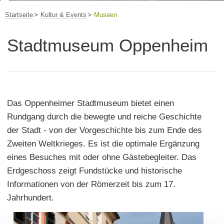
Startseite
Kultur & Events
Museen
Stadtmuseum Oppenheim
Das Oppenheimer Stadtmuseum bietet einen
Rundgang durch die bewegte und reiche Geschichte
der Stadt - von der Vorgeschichte bis zum Ende des
Zweiten Weltkrieges. Es ist die optimale Ergänzung
eines Besuches mit oder ohne Gästebegleiter. Das
Erdgeschoss zeigt Fundstücke und historische
Informationen von der Römerzeit bis zum 17.
Jahrhundert.