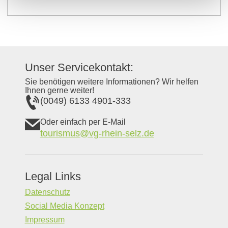
Unser Servicekontakt:
Sie benötigen weitere Informationen? Wir helfen
Ihnen gerne weiter!
(0049) 6133 4901-333
Oder einfach per E-Mail
tourismus@vg-rhein-selz.de
Legal Links
Datenschutz
Social Media Konzept
Impressum