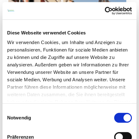
Diese Webseite verwendet Cookies
Wir verwenden Cookies, um Inhalte und Anzeigen zu
personalisieren, Funktionen für soziale Medien anbieten
zu können und die Zugriffe auf unsere Website zu
analysieren. Außerdem geben wir Informationen zu Ihrer
Verwendung unserer Website an unsere Partner für
soziale Medien, Werbung und Analysen weiter. Unsere
Partner führen diese Informationen möglicherweise mit
weiteren Daten zusammen, die Sie ihnen bereitgestellt
haben oder die sie im Rahmen Ihrer Nutzung der Dienste
gesammelt haben.
Einwilligungsauswahl
Notwendig
Präferenzen