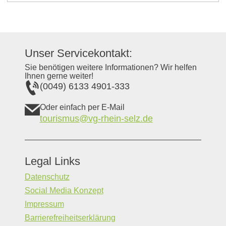
Unser Servicekontakt:
Sie benötigen weitere Informationen? Wir helfen
Ihnen gerne weiter!
(0049) 6133 4901-333
Oder einfach per E-Mail
tourismus@vg-rhein-selz.de
Legal Links
Datenschutz
Social Media Konzept
Impressum
Barrierefreiheitserklärung