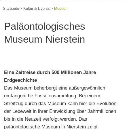
Startseite
Kultur & Events
Museen
Paläontologisches
Museum Nierstein
Eine Zeitreise durch 500 Millionen Jahre
Erdgeschichte
Das Museum beherbergt eine außergewöhnlich
umfangreiche Fossiliensammlung. Bei einem
Streifzug durch das Museum kann hier die Evolution
der Lebewelt in ihrer Entwicklung über Jahrmillionen
bis in die Neuzeit verfolgt werden. Das
paläontologische Museum in Nierstein zeigt