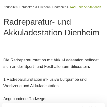
Startseite
Entdecken & Erleben
Radfahren
Rad-Service-Stationen
Radreparatur- und
Akkuladestation Dienheim
Die Radreparaturstation mit Akku-Ladesation befindet
sich an der Sport- und Festhalle zum Siliusstein.
1 Radreparaturstation inklusive Luftpumpe und
Werkzeug und Akkuladestation.
Angebundene Radwege: