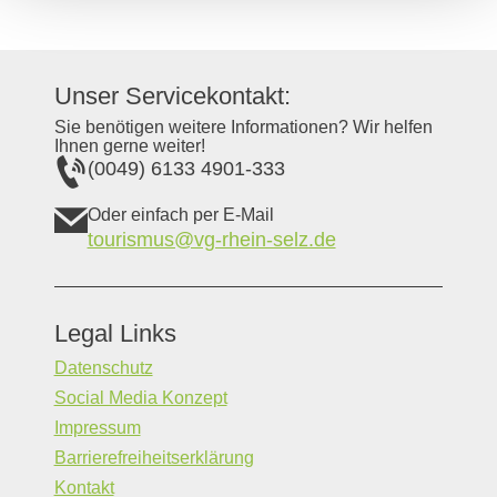
Unser Servicekontakt:
Sie benötigen weitere Informationen? Wir helfen
Ihnen gerne weiter!
(0049) 6133 4901-333
Oder einfach per E-Mail
tourismus@vg-rhein-selz.de
Legal Links
Datenschutz
Social Media Konzept
Impressum
Barrierefreiheitserklärung
Kontakt