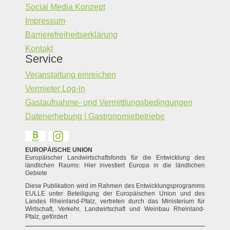
Social Media Konzept
Impressum
Barrierefreiheitserklärung
Kontakt
Service
Veranstaltung einreichen
Vermieter Log-in
Gastaufnahme- und Vermittlungsbedingungen
Datenerhebung | Gastronomiebetriebe
EUROPÄISCHE UNION
Europäischer Landwirtschaftsfonds für die Entwicklung des
ländlichen Raums: Hier investiert Europa in die ländlichen
Gebiete
Diese Publikation wird im Rahmen des Entwicklungsprogramms
EULLE unter Beteiligung der Europäischen Union und des
Landes Rheinland-Pfalz, vertreten durch das Ministerium für
Wirtschaft, Verkehr, Landwirtschaft und Weinbau Rheinland-
Pfalz, gefördert