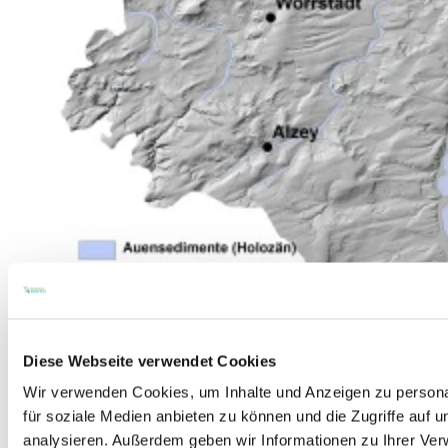
Diese Webseite verwendet Cookies
Wir verwenden Cookies, um Inhalte und Anzeigen zu persona
für soziale Medien anbieten zu können und die Zugriffe auf 
analysieren. Außerdem geben wir Informationen zu Ihrer Ve