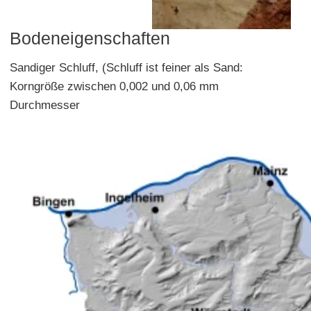
Bodeneigenschaften
Sandiger Schluff, (Schluff ist feiner als Sand:
Korngröße zwischen 0,002 und 0,06 mm
Durchmesser