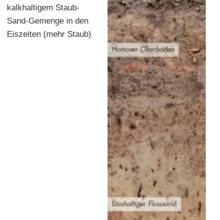
kalkhaltigem Staub-
Sand-Gemenge in den
Eiszeiten (mehr Staub)