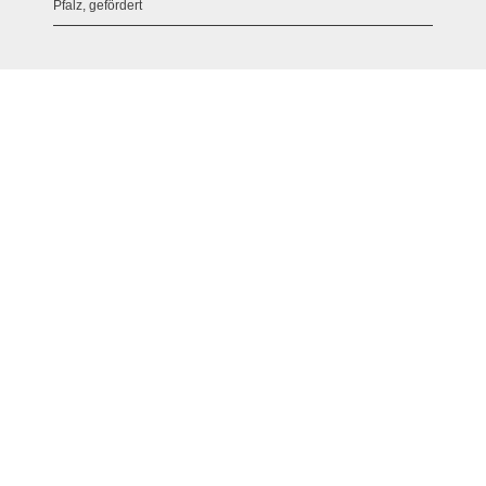
Pfalz, gefördert