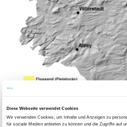
Diese Webseite verwendet Cookies
Wir verwenden Cookies, um Inhalte und Anzeigen zu persona
für soziale Medien anbieten zu können und die Zugriffe auf 