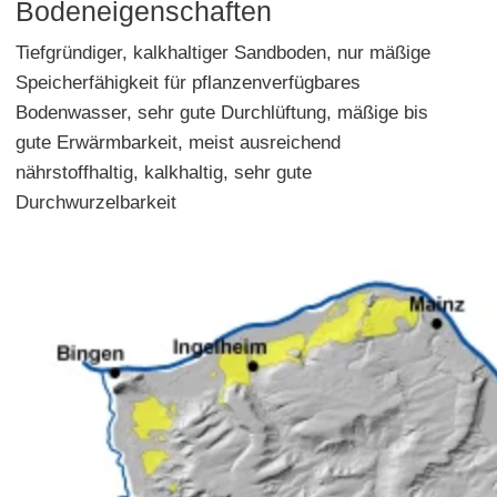
Bodeneigenschaften
Tiefgründiger, kalkhaltiger Sandboden, nur mäßige
Speicherfähigkeit für pflanzenverfügbares
Bodenwasser, sehr gute Durchlüftung, mäßige bis
gute Erwärmbarkeit, meist ausreichend
nährstoffhaltig, kalkhaltig, sehr gute
Durchwurzelbarkeit