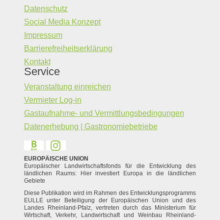
Datenschutz
Social Media Konzept
Impressum
Barrierefreiheitserklärung
Kontakt
Service
Veranstaltung einreichen
Vermieter Log-in
Gastaufnahme- und Vermittlungsbedingungen
Datenerhebung | Gastronomiebetriebe
EUROPÄISCHE UNION
Europäischer Landwirtschaftsfonds für die Entwicklung des
ländlichen Raums: Hier investiert Europa in die ländlichen
Gebiete
Diese Publikation wird im Rahmen des Entwicklungsprogramms
EULLE unter Beteiligung der Europäischen Union und des
Landes Rheinland-Pfalz, vertreten durch das Ministerium für
Wirtschaft, Verkehr, Landwirtschaft und Weinbau Rheinland-