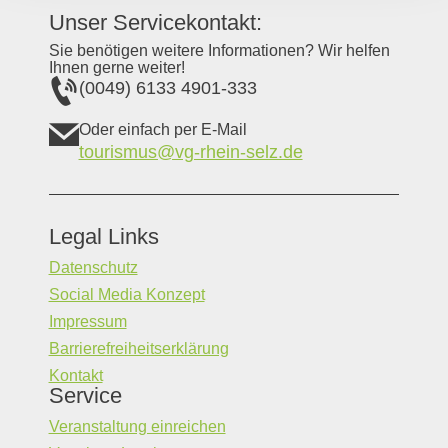
Unser Servicekontakt:
Sie benötigen weitere Informationen? Wir helfen
Ihnen gerne weiter!
(0049) 6133 4901-333
Oder einfach per E-Mail
tourismus@vg-rhein-selz.de
Legal Links
Datenschutz
Social Media Konzept
Impressum
Barrierefreiheitserklärung
Kontakt
Service
Veranstaltung einreichen