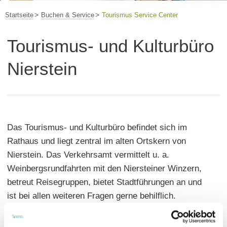
Startseite
Buchen & Service
Tourismus Service Center
Tourismus- und Kulturbüro
Nierstein
Das Tourismus- und Kulturbüro befindet sich im
Rathaus und liegt zentral im alten Ortskern von
Nierstein. Das Verkehrsamt vermittelt u. a.
Weinbergsrundfahrten mit den Niersteiner Winzern,
betreut Reisegruppen, bietet Stadtführungen an und
ist bei allen weiteren Fragen gerne behilflich.