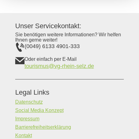
Unser Servicekontakt:
Sie benötigen weitere Informationen? Wir helfen
Ihnen gerne weiter!
(0049) 6133 4901-333
Oder einfach per E-Mail
tourismus@vg-rhein-selz.de
Legal Links
Datenschutz
Social Media Konzept
Impressum
Barrierefreiheitserklärung
Kontakt