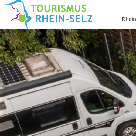
Rhein