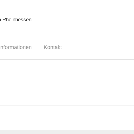
n Rheinhessen
informationen
Kontakt