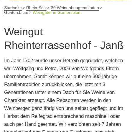
Startseite
Rhein-Selz
20 Weinanbaugemeinden
Guntersblum
Weingüter in Guntersblum
Weingut
Rheinterrassenhof - Janß
Im Jahr 1702 wurde unser Betreib gegründet, welchen
wir, Wolfgang und Petra, 2003 von Wolfgangs Eltern
übernahmen. Somit können wir auf eine 300-jährige
Familientradition zurückblicken, die jetzt mit 3
Generationen unter einem Dach für Sie Weine von
Charakter erzeugt. Alle Rebsorten werden in den
Weinbergen ganzjährig von uns selbst gepflegt und im
Herbst dem Reifegrad entsprechend maschinell oder
auch per Hand geerntet. Wir verzichten seit 7 Jahren