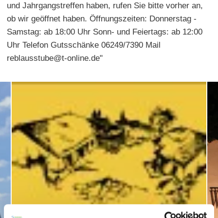
und Jahrgangstreffen haben, rufen Sie bitte vorher an,
ob wir geöffnet haben. Öffnungszeiten: Donnerstag -
Samstag: ab 18:00 Uhr Sonn- und Feiertags: ab 12:00
Uhr Telefon Gutsschänke 06249/7390 Mail
reblausstube@t-online.de"