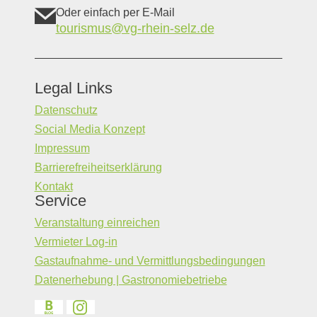
Oder einfach per E-Mail
tourismus@vg-rhein-selz.de
Legal Links
Datenschutz
Social Media Konzept
Impressum
Barrierefreiheitserklärung
Kontakt
Service
Veranstaltung einreichen
Vermieter Log-in
Gastaufnahme- und Vermittlungsbedingungen
Datenerhebung | Gastronomiebetriebe