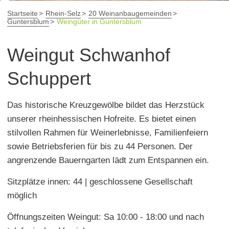
Startseite
Rhein-Selz
20 Weinanbaugemeinden
Guntersblum
Weingüter in Guntersblum
Weingut Schwanhof
Schuppert
Das historische Kreuzgewölbe bildet das Herzstück
unserer rheinhessischen Hofreite. Es bietet einen
stilvollen Rahmen für Weinerlebnisse, Familienfeiern
sowie Betriebsferien für bis zu 44 Personen. Der
angrenzende Bauerngarten lädt zum Entspannen ein.
Sitzplätze innen: 44 | geschlossene Gesellschaft
möglich
Öffnungszeiten Weingut: Sa 10:00 - 18:00 und nach