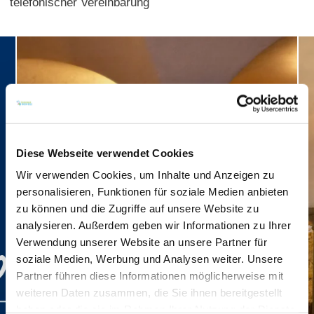
telefonischer Vereinbarung
Diese Webseite verwendet Cookies
Wir verwenden Cookies, um Inhalte und Anzeigen zu
personalisieren, Funktionen für soziale Medien anbieten
zu können und die Zugriffe auf unsere Website zu
analysieren. Außerdem geben wir Informationen zu Ihrer
Verwendung unserer Website an unsere Partner für
soziale Medien, Werbung und Analysen weiter. Unsere
Partner führen diese Informationen möglicherweise mit
weiteren Daten zusammen, die Sie ihnen bereitgestellt
haben oder die sie im Rahmen Ihrer Nutzung der Dienste