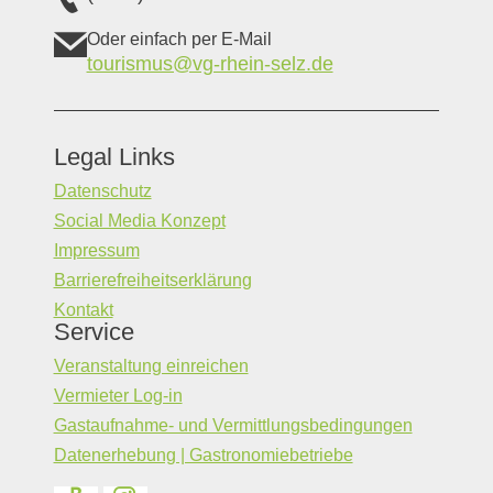
Oder einfach per E-Mail
tourismus@vg-rhein-selz.de
Legal Links
Datenschutz
Social Media Konzept
Impressum
Barrierefreiheitserklärung
Kontakt
Service
Veranstaltung einreichen
Vermieter Log-in
Gastaufnahme- und Vermittlungsbedingungen
Datenerhebung | Gastronomiebetriebe