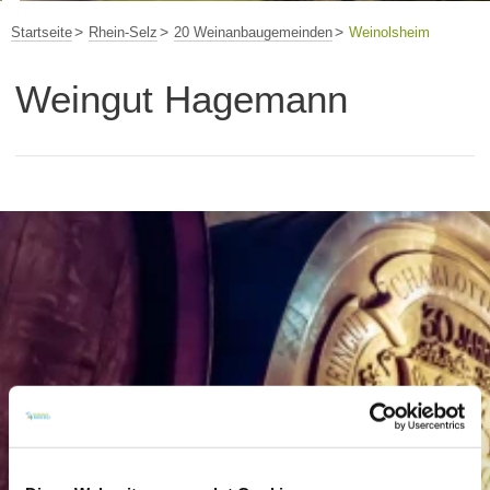
Startseite
Rhein-Selz
20 Weinanbaugemeinden
Weinolsheim
Weingut Hagemann