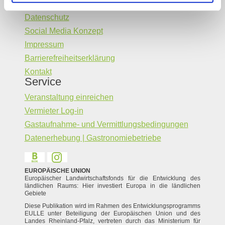
Legal Links
Datenschutz
Social Media Konzept
Impressum
Barrierefreiheitserklärung
Kontakt
Service
Veranstaltung einreichen
Vermieter Log-in
Gastaufnahme- und Vermittlungsbedingungen
Datenerhebung | Gastronomiebetriebe
EUROPÄISCHE UNION
Europäischer Landwirtschaftsfonds für die Entwicklung des
ländlichen Raums: Hier investiert Europa in die ländlichen
Gebiete
Diese Publikation wird im Rahmen des Entwicklungsprogramms
EULLE unter Beteiligung der Europäischen Union und des
Landes Rheinland-Pfalz, vertreten durch das Ministerium für