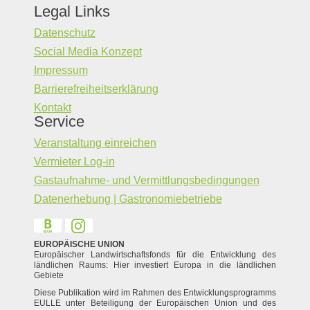
Legal Links
Datenschutz
Social Media Konzept
Impressum
Barrierefreiheitserklärung
Kontakt
Service
Veranstaltung einreichen
Vermieter Log-in
Gastaufnahme- und Vermittlungsbedingungen
Datenerhebung | Gastronomiebetriebe
EUROPÄISCHE UNION
Europäischer Landwirtschaftsfonds für die Entwicklung des
ländlichen Raums: Hier investiert Europa in die ländlichen
Gebiete
Diese Publikation wird im Rahmen des Entwicklungsprogramms
EULLE unter Beteiligung der Europäischen Union und des