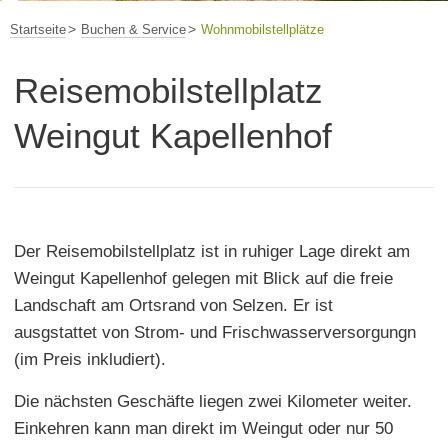
Startseite
Buchen & Service
Wohnmobilstellplätze
Reisemobilstellplatz
Weingut Kapellenhof
Der Reisemobilstellplatz ist in ruhiger Lage direkt am
Weingut Kapellenhof gelegen mit Blick auf die freie
Landschaft am Ortsrand von Selzen. Er ist
ausgstattet von Strom- und Frischwasserversorgungn
(im Preis inkludiert).
Die nächsten Geschäfte liegen zwei Kilometer weiter.
Einkehren kann man direkt im Weingut oder nur 50