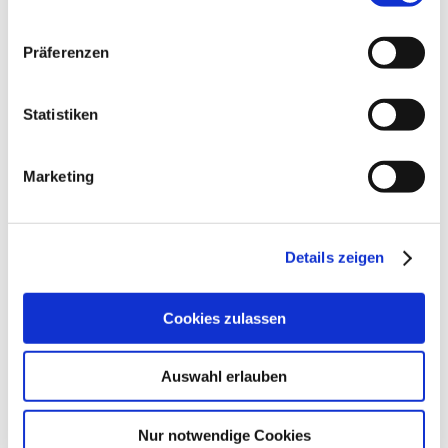
Präferenzen
Statistiken
Marketing
Details zeigen
Cookies zulassen
Kontakt
Weitere Infos & Downloads
Auswahl erlauben
Nur notwendige Cookies
Kontaktinformationen: