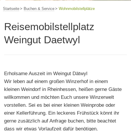
Startseite
Buchen & Service
Wohnmobilstellplätze
Reisemobilstellplatz
Weingut Daetwyl
Erholsame Auszeit im Weingut Dätwyl
Wir leben auf einem großen Winzerhof in einem
kleinen Weindorf in Rheinhessen, heißen gerne Gäste
willkommen und möchten Euch unsere Winzerwelt
vorstellen. Sei es bei einer kleinen Weinprobe oder
einer Kellerführung. Ein leckeres Frühstück könnt ihr
gerne zusätzlich auf Anfrage buchen, bitte beachtet
dass wir etwas Vorlaufzeit dafür benötigen.