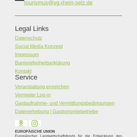
tourismus@vg-rhein-selz.de
Legal Links
Datenschutz
Social Media Konzept
Impressum
Barrierefreiheitserklärung
Kontakt
Service
Veranstaltung einreichen
Vermieter Log-in
Gastaufnahme- und Vermittlungsbedingungen
Datenerhebung | Gastronomiebetriebe
EUROPÄISCHE UNION
Europäischer Landwirtschaftsfonds für die Entwicklung des