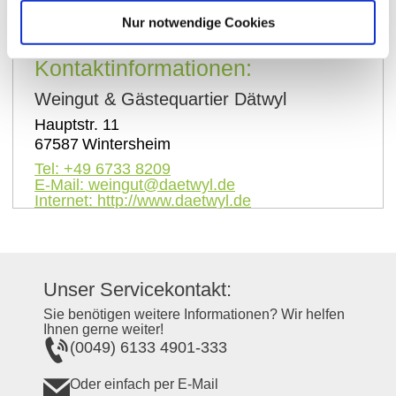
Nur notwendige Cookies
Kontaktinformationen:
Weingut & Gästequartier Dätwyl
Hauptstr. 11
67587
Wintersheim
Tel:
+49 6733 8209
E-Mail:
weingut@daetwyl.de
Internet:
http://www.daetwyl.de
Unser Servicekontakt:
Sie benötigen weitere Informationen? Wir helfen
Ihnen gerne weiter!
(0049) 6133 4901-333
Oder einfach per E-Mail