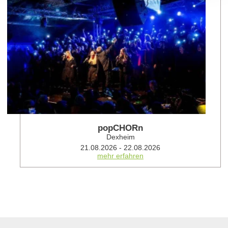
popCHORn
Dexheim
21.08.2026 - 22.08.2026
mehr erfahren