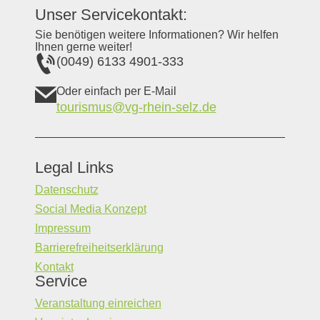
Unser Servicekontakt:
Sie benötigen weitere Informationen? Wir helfen
Ihnen gerne weiter!
(0049) 6133 4901-333
Oder einfach per E-Mail
tourismus@vg-rhein-selz.de
Legal Links
Datenschutz
Social Media Konzept
Impressum
Barrierefreiheitserklärung
Kontakt
Service
Veranstaltung einreichen