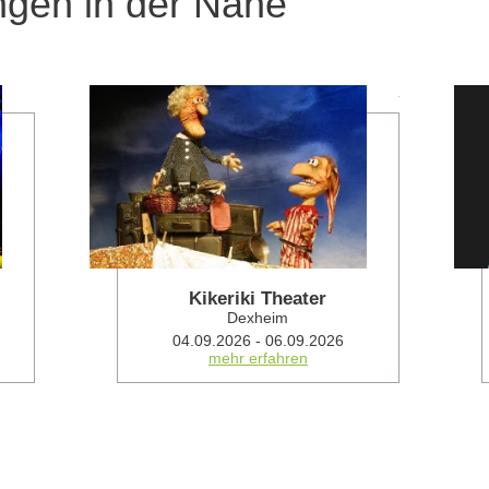
ngen in der Nähe
mehr erfahren
mehr erfahren
Kikeriki Theater
Dexheim
04.09.2026 - 06.09.2026
mehr erfahren