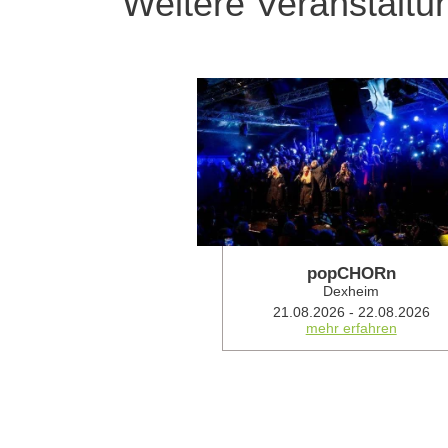
Weitere Veranstaltu
popCHORn
Dexheim
21.08.2026 - 22.08.2026
mehr erfahren