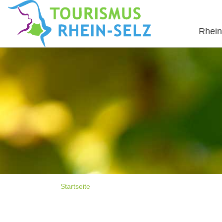
Rhein
Startseite