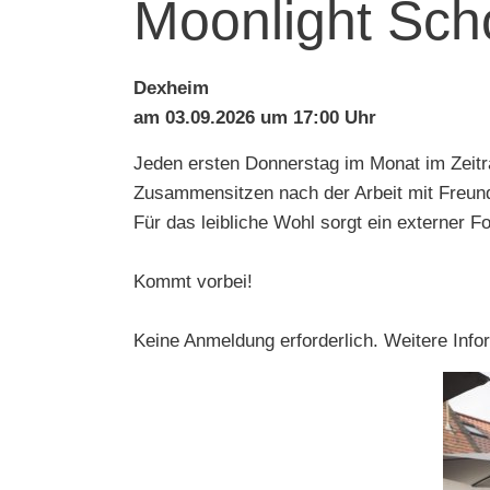
Moonlight Sch
Dexheim
am 03.09.2026 um 17:00 Uhr
Jeden ersten Donnerstag im Monat im Zeitra
Zusammensitzen nach der Arbeit mit Freund
Für das leibliche Wohl sorgt ein externer F
Kommt vorbei!
Keine Anmeldung erforderlich. Weitere Info