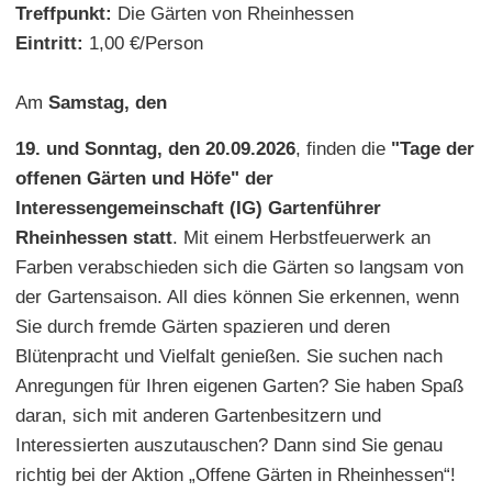
Treffpunkt:
Die Gärten von Rheinhessen
Eintritt:
1,00 €/Person
Am
Samstag, den
19. und Sonntag, den 20.09.2026
, finden die
"Tage der
offenen Gärten und Höfe" der
Interessengemeinschaft (IG) Gartenführer
Rheinhessen statt
. Mit einem Herbstfeuerwerk an
Farben verabschieden sich die Gärten so langsam von
der Gartensaison. All dies können Sie erkennen, wenn
Sie durch fremde Gärten spazieren und deren
Blütenpracht und Vielfalt genießen. Sie suchen nach
Anregungen für Ihren eigenen Garten? Sie haben Spaß
daran, sich mit anderen Gartenbesitzern und
Interessierten auszutauschen? Dann sind Sie genau
richtig bei der Aktion „Offene Gärten in Rheinhessen“!