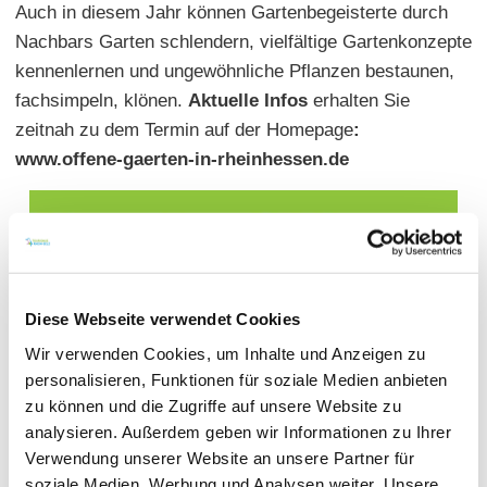
Auch in diesem Jahr können Gartenbegeisterte durch
Nachbars Garten schlendern, vielfältige Gartenkonzepte
kennenlernen und ungewöhnliche Pflanzen bestaunen,
fachsimpeln, klönen.
Aktuelle Infos
erhalten Sie
zeitnah zu dem Termin auf der Homepage
:
www.offene-gaerten-in-rheinhessen.de
Diese Webseite verwendet Cookies
Wir verwenden Cookies, um Inhalte und Anzeigen zu
personalisieren, Funktionen für soziale Medien anbieten
zu können und die Zugriffe auf unsere Website zu
analysieren. Außerdem geben wir Informationen zu Ihrer
Verwendung unserer Website an unsere Partner für
soziale Medien, Werbung und Analysen weiter. Unsere