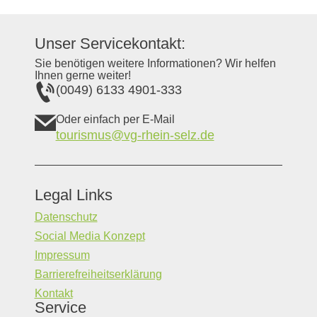
Unser Servicekontakt:
Sie benötigen weitere Informationen? Wir helfen
Ihnen gerne weiter!
(0049) 6133 4901-333
Oder einfach per E-Mail
tourismus@vg-rhein-selz.de
Legal Links
Datenschutz
Social Media Konzept
Impressum
Barrierefreiheitserklärung
Kontakt
Service