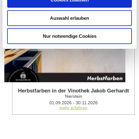
meh
Auswahl erlauben
Nur notwendige Cookies
Herbstfarben in der Vinothek Jakob Gerhardt
Nierstein
01.09.2026 - 30.11.2026
mehr erfahren