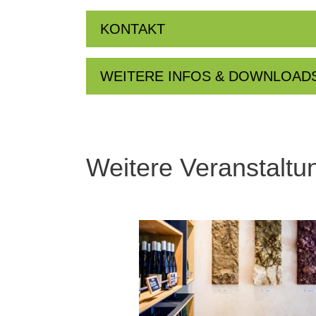
KONTAKT
WEITERE INFOS & DOWNLOAD
Weitere Veranstaltu