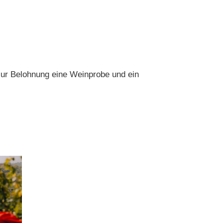
zur Belohnung eine Weinprobe und ein