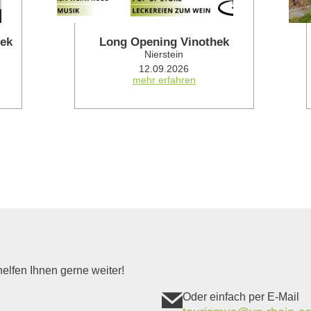
hek
Long Opening Vinothek
Nierstein
12.09.2026
mehr erfahren
elfen Ihnen gerne weiter!
Oder einfach per E-Mail