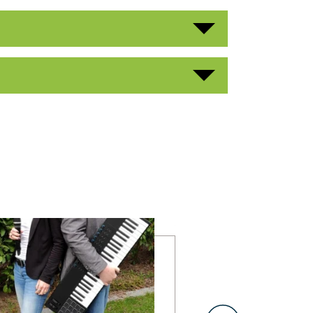
mehr erfahren