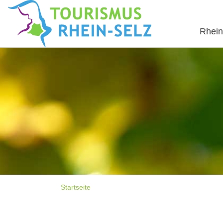
Rhein
Startseite