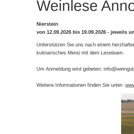
Weinlese Ann
Nierstein
von 12.09.2026 bis 19.09.2026 - jeweils 
Unterstützen Sie uns nach einem herzhafte
kulinarisches Menü mit dem Leseteam.
Um Anmeldung wird gebeten: info@weingut
Weitere Informationen finden Sie unter:
www