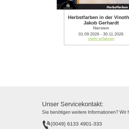
Herbstfarben in der Vinot
Jakob Gerhardt
Nierstein
01.09.2026 - 30.11.2026
mehr erfahren
Unser Servicekontakt:
Sie benötigen weitere Informationen? Wir h
(0049) 6133 4901-333