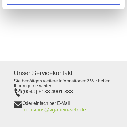
Unser Servicekontakt:
Sie benötigen weitere Informationen? Wir helfen
Ihnen gerne weiter!
(0049) 6133 4901-333
Oder einfach per E-Mail
tourismus@vg-rhein-selz.de