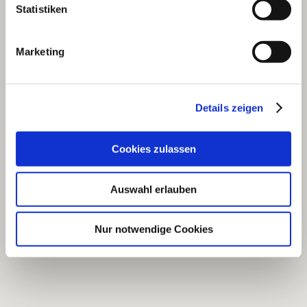
Statistiken
Marketing
Details zeigen
Cookies zulassen
Auswahl erlauben
Nur notwendige Cookies