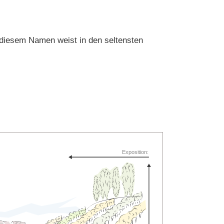
 diesem Namen weist in den seltensten
Exposition: