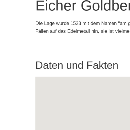
Eicher Goldbe
Die Lage wurde 1523 mit dem Namen "am gol
Fällen auf das Edelmetall hin, sie ist viel
Daten und Fakten