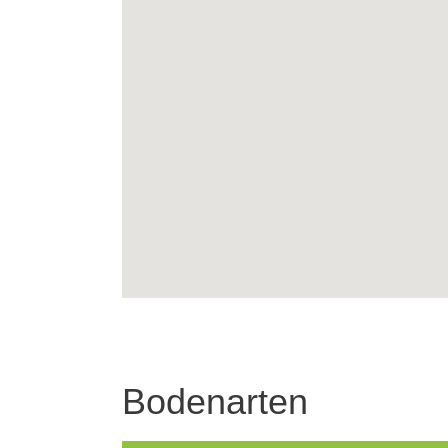
Bodenarten