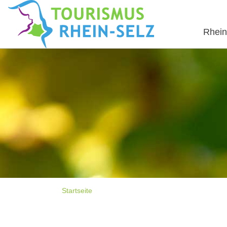
Rhein
Startseite