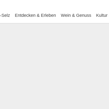
-Selz
Entdecken & Erleben
Wein & Genuss
Kultur