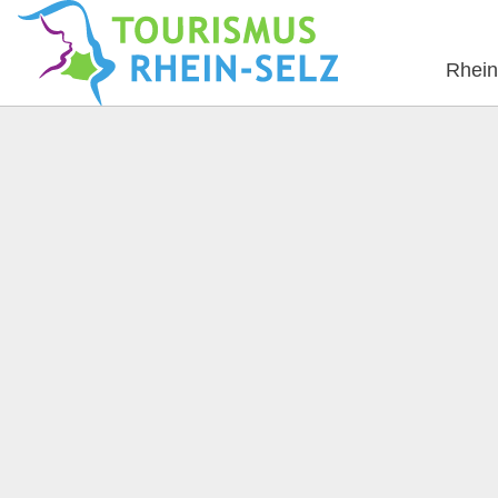
Rhein