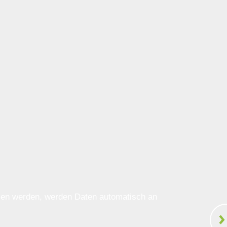
ssen werden, werden Daten automatisch an