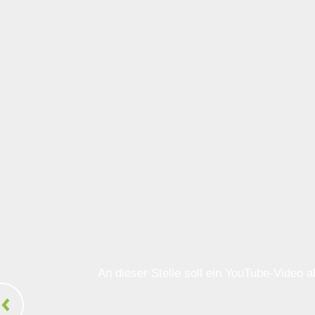
An dieser Stelle soll ein YouTube-Video