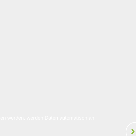
ssen werden, werden Daten automatisch an