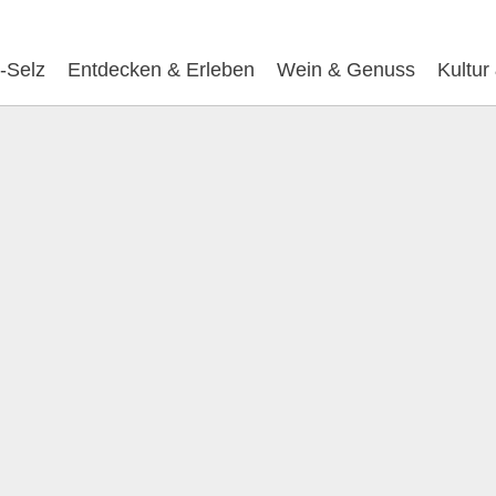
-Selz
Entdecken & Erleben
Wein & Genuss
Kultur