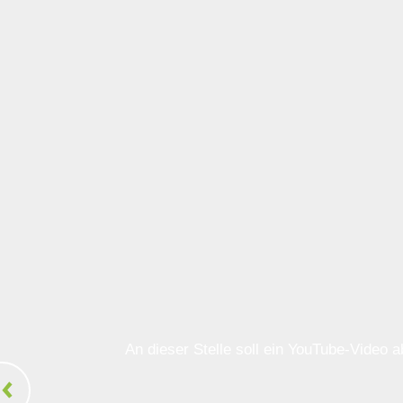
An dieser Stelle soll ein YouTube-Video