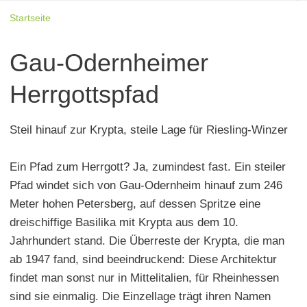
Startseite
Gau-Odernheimer
Herrgottspfad
Steil hinauf zur Krypta, steile Lage für Riesling-Winzer
Ein Pfad zum Herrgott? Ja, zumindest fast. Ein steiler
Pfad windet sich von Gau-Odernheim hinauf zum 246
Meter hohen Petersberg, auf dessen Spritze eine
dreischiffige Basilika mit Krypta aus dem 10.
Jahrhundert stand. Die Überreste der Krypta, die man
ab 1947 fand, sind beeindruckend: Diese Architektur
findet man sonst nur in Mittelitalien, für Rheinhessen
sind sie einmalig. Die Einzellage trägt ihren Namen