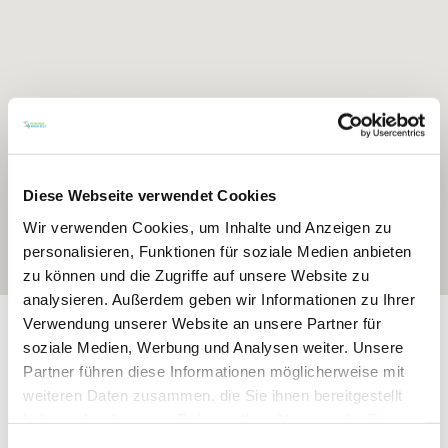
Diese Webseite verwendet Cookies
Wir verwenden Cookies, um Inhalte und Anzeigen zu
personalisieren, Funktionen für soziale Medien anbieten
zu können und die Zugriffe auf unsere Website zu
analysieren. Außerdem geben wir Informationen zu Ihrer
Exposition:
Süd
Verwendung unserer Website an unsere Partner für
soziale Medien, Werbung und Analysen weiter. Unsere
Partner führen diese Informationen möglicherweise mit
weiteren Daten zusammen, die Sie ihnen bereitgestellt
haben oder die sie im Rahmen Ihrer Nutzung der Dienste
gesammelt haben.