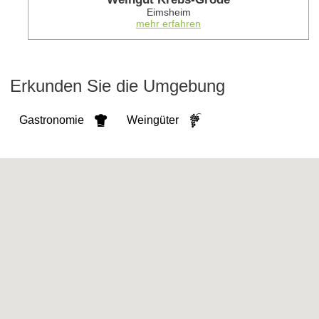
Eimsheim
mehr erfahren
Erkunden Sie die Umgebung
Gastronomie
Weingüter