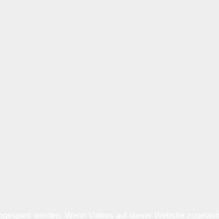
 abgespielt werden. Wenn Videos auf dieser Website zugela