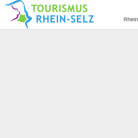
Rhein