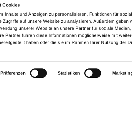
t Cookies
 Inhalte und Anzeigen zu personalisieren, Funktionen für sozia
e Zugriffe auf unsere Website zu analysieren. Außerdem geben w
rwendung unserer Website an unsere Partner für soziale Medien
re Partner führen diese Informationen möglicherweise mit weite
ereitgestellt haben oder die sie im Rahmen Ihrer Nutzung der D
Präferenzen
Statistiken
Marketin