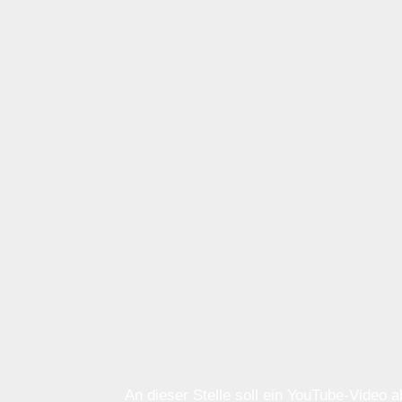
An dieser Stelle soll ein YouTube-Video