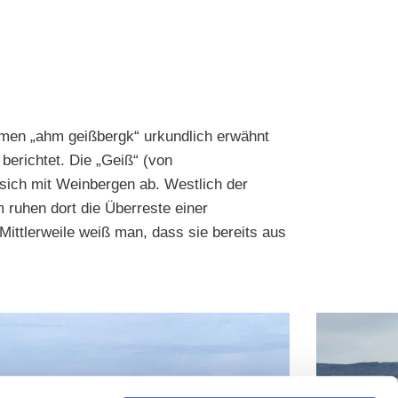
amen „ahm geißbergk“ urkundlich erwähnt
berichtet. Die „Geiß“ (von
 sich mit Weinbergen ab. Westlich der
 ruhen dort die Überreste einer
Mittlerweile weiß man, dass sie bereits aus