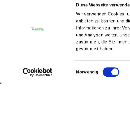
Diese Webseite verwende
Wir verwenden Cookies, um
anbieten zu können und di
Informationen zu Ihrer Ve
und Analysen weiter. Unse
zusammen, die Sie ihnen b
gesammelt haben.
Einwilligungsauswahl
Notwendig