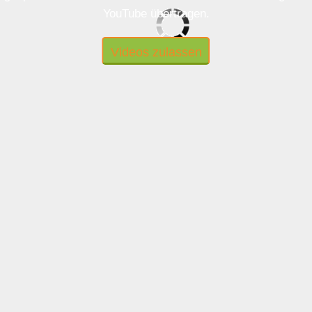
YouTube übertragen.
Videos zulassen