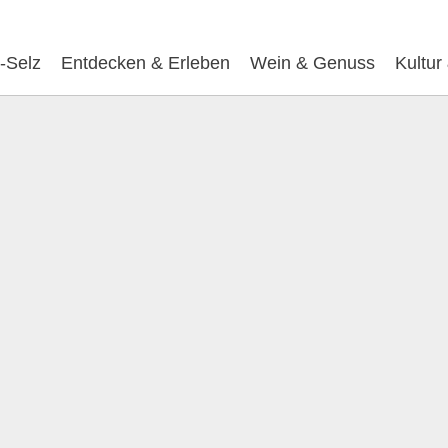
-Selz
Entdecken & Erleben
Wein & Genuss
Kultur