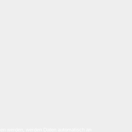
ssen werden, werden Daten automatisch an