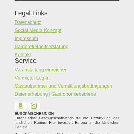
Legal Links
Datenschutz
Social Media Konzept
Impressum
Barrierefreiheitserklärung
Kontakt
Service
Veranstaltung einreichen
Vermieter Log-in
Gastaufnahme- und Vermittlungsbedingungen
Datenerhebung | Gastronomiebetriebe
EUROPÄISCHE UNION
Europäischer Landwirtschaftsfonds für die Entwicklung des
ländlichen Raums: Hier investiert Europa in die ländlichen
Gebiete