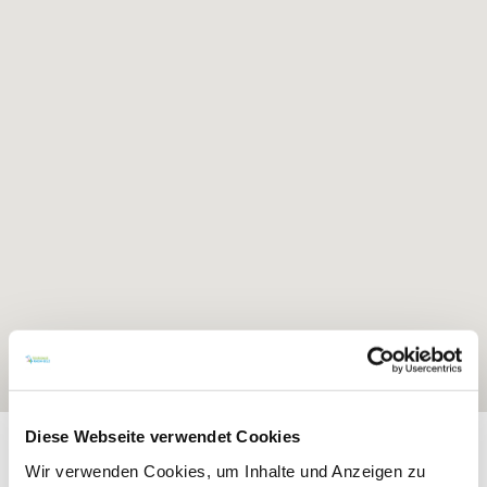
Diese Webseite verwendet Cookies
Exposition:
Nordwest
Wir verwenden Cookies, um Inhalte und Anzeigen zu