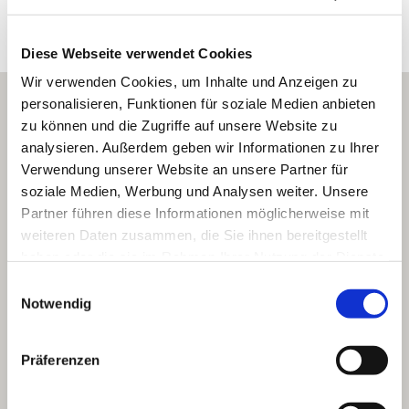
Daten und Fakten
Diese Webseite verwendet Cookies
Wir verwenden Cookies, um Inhalte und Anzeigen zu
personalisieren, Funktionen für soziale Medien anbieten
zu können und die Zugriffe auf unsere Website zu
analysieren. Außerdem geben wir Informationen zu Ihrer
Verwendung unserer Website an unsere Partner für
soziale Medien, Werbung und Analysen weiter. Unsere
Partner führen diese Informationen möglicherweise mit
weiteren Daten zusammen, die Sie ihnen bereitgestellt
haben oder die sie im Rahmen Ihrer Nutzung der Dienste
gesammelt haben.
Einwilligungsauswahl
Notwendig
Präferenzen