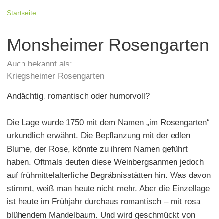
Startseite
Monsheimer Rosengarten
Auch bekannt als:
Kriegsheimer Rosengarten
Andächtig, romantisch oder humorvoll?
Die Lage wurde 1750 mit dem Namen „im Rosengarten“
urkundlich erwähnt. Die Bepflanzung mit der edlen
Blume, der Rose, könnte zu ihrem Namen geführt
haben. Oftmals deuten diese Weinbergsanmen jedoch
auf frühmittelalterliche Begräbnisstätten hin. Was davon
stimmt, weiß man heute nicht mehr. Aber die Einzellage
ist heute im Frühjahr durchaus romantisch – mit rosa
blühendem Mandelbaum. Und wird geschmückt von