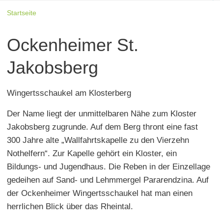
Startseite
Ockenheimer St.
Jakobsberg
Wingertsschaukel am Klosterberg
Der Name liegt der unmittelbaren Nähe zum Kloster
Jakobsberg zugrunde. Auf dem Berg thront eine fast
300 Jahre alte „Wallfahrtskapelle zu den Vierzehn
Nothelfern“. Zur Kapelle gehört ein Kloster, ein
Bildungs- und Jugendhaus. Die Reben in der Einzellage
gedeihen auf Sand- und Lehmmergel Pararendzina. Auf
der Ockenheimer Wingertsschaukel hat man einen
herrlichen Blick über das Rheintal.