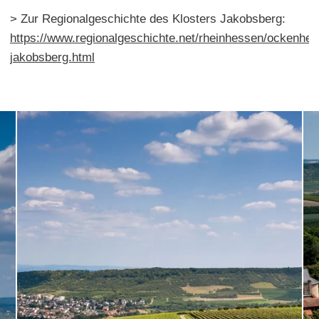
> Zur Regionalgeschichte des Klosters Jakobsberg:
https://www.regionalgeschichte.net/rheinhessen/ockenhei
jakobsberg.html