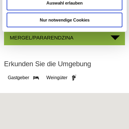
Auswahl erlauben
Nur notwendige Cookies
Bodenarten
MERGEL/PARARENDZINA
Erkunden Sie die Umgebung
Gastgeber
Weingüter