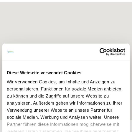
Diese Webseite verwendet Cookies
Wir verwenden Cookies, um Inhalte und Anzeigen zu
personalisieren, Funktionen für soziale Medien anbieten
zu können und die Zugriffe auf unsere Website zu
analysieren. Außerdem geben wir Informationen zu Ihrer
Verwendung unserer Website an unsere Partner für
soziale Medien, Werbung und Analysen weiter. Unsere
Partner führen diese Informationen möglicherweise mit
Exposition:
Nordwest bis West
weiteren Daten zusammen, die Sie ihnen bereitgestellt