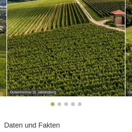
Ockenheimer St. Jakobsberg
O
Daten und Fakten