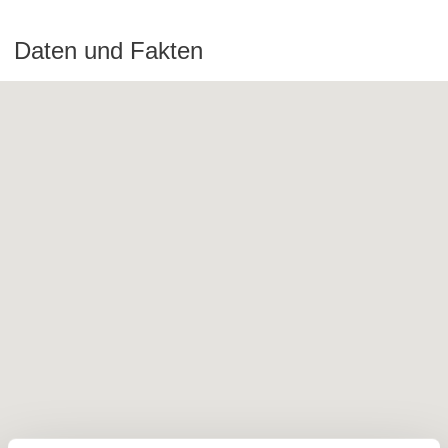
Daten und Fakten