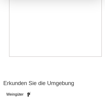
Erkunden Sie die Umgebung
Weingüter