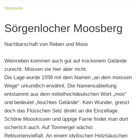
Startseite
Sörgenlocher Moosberg
Nachbarschaft von Reben und Moos
Weinreben kommen auch gut auf trockenem Gelände
zurecht. Müssen sie hier aber nicht.
Die Lage wurde 1559 mit dem Namen „an dem moissen
Wege“ urkundlich erwähnt. Die Namensableitung
entstammt aus dem mittelhochdeutschen Wort „mos“
und bedeutet „feuchtes Gelände“. Kein Wunder, grenzt
doch das Flüsschen Selz direkt an die Einzellage.
Schöne Mooskissen und üppige Farne findet man dort
sicherlich auch. Auf Tonmergel wächst
Rebsortenvielfalt. An einem idyllischen Holzhäuschen