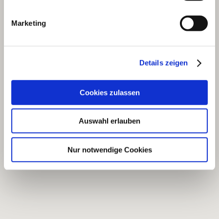
Marketing
Details zeigen
Cookies zulassen
Auswahl erlauben
Nur notwendige Cookies