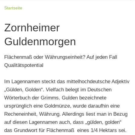
Startseite
Zornheimer
Guldenmorgen
Flächenmaß oder Währungseinheit? Auf jeden Fall
Qualitätspotential
Im Lagennamen steckt das mittelhochdeutsche Adjektiv
„Gülden, Golden“. Vielfach belegt im Deutschen
Wörterbuch der Grimms. Gulden bezeichnete
ursprünglich eine Goldmünze, wurde daraufhin eine
Recheneinheit, Währung. Allerdings liest man in Bezug
auf diesen Lagennamen auch, dass „gülden, golden“
das Grundwort für Flächenmaß eines 1/4 Hektars sei.