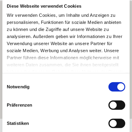
Diese Webseite verwendet Cookies
Wir verwenden Cookies, um Inhalte und Anzeigen zu
personalisieren, Funktionen für soziale Medien anbieten
zu können und die Zugriffe auf unsere Website zu
analysieren. Außerdem geben wir Informationen zu Ihrer
Verwendung unserer Website an unsere Partner für
soziale Medien, Werbung und Analysen weiter. Unsere
Partner führen diese Informationen möglicherweise mit
weiteren Daten zusammen, die Sie ihnen bereitgestellt
haben oder die sie im Rahmen Ihrer Nutzung der Dienste
gesammelt haben.
Einwilligungsauswahl
Notwendig
Präferenzen
Statistiken
Exposition:
Südost