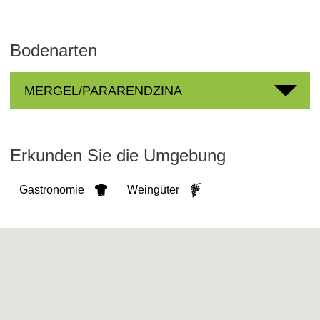
Bodenarten
MERGEL/PARARENDZINA
Erkunden Sie die Umgebung
Gastronomie
Weingüter