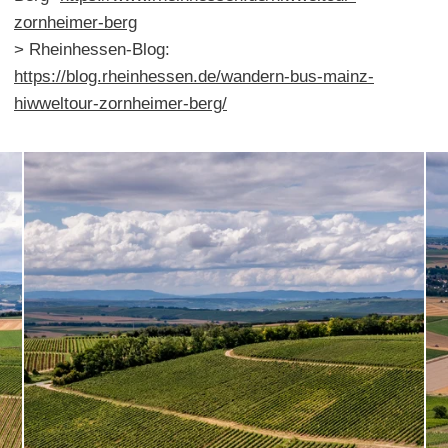
zornheimer-berg
> Rheinhessen-Blog:
https://blog.rheinhessen.de/wandern-bus-mainz-
hiwweltour-zornheimer-berg/