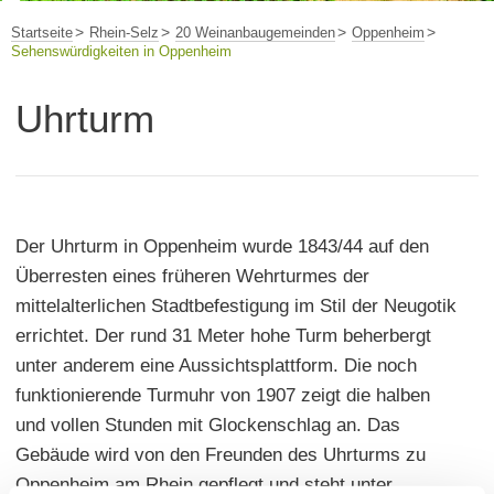
Startseite
Rhein-Selz
20 Weinanbaugemeinden
Oppenheim
Sehenswürdigkeiten in Oppenheim
Uhrturm
Der Uhrturm in Oppenheim wurde 1843/44 auf den
Überresten eines früheren Wehrturmes der
mittelalterlichen Stadtbefestigung im Stil der Neugotik
errichtet. Der rund 31 Meter hohe Turm beherbergt
unter anderem eine Aussichtsplattform. Die noch
funktionierende Turmuhr von 1907 zeigt die halben
und vollen Stunden mit Glockenschlag an. Das
Gebäude wird von den Freunden des Uhrturms zu
Oppenheim am Rhein gepflegt und steht unter