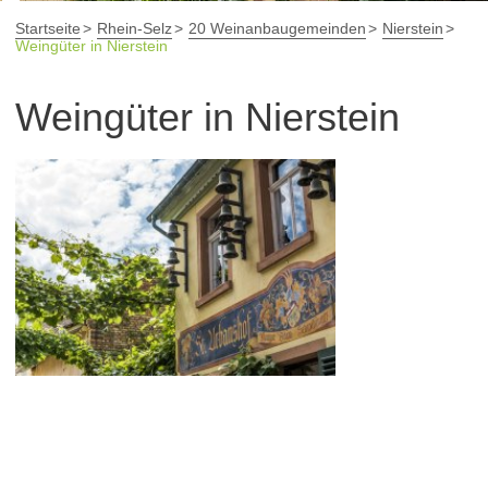
Startseite
Rhein-Selz
20 Weinanbaugemeinden
Nierstein
Weingüter in Nierstein
Weingüter in Nierstein