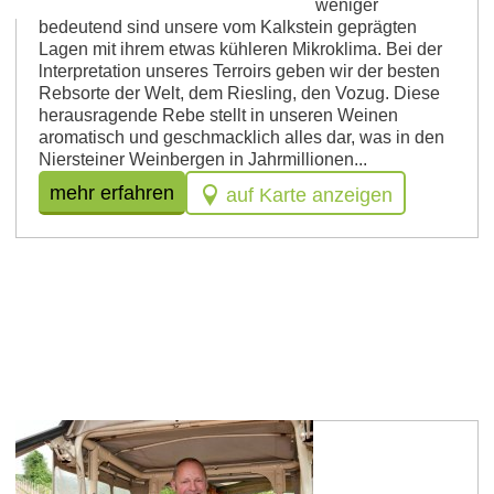
seinem seltenen Tonschiefer. Nicht weniger
bedeutend sind unsere vom Kalkstein geprägten
Lagen mit ihrem etwas kühleren Mikroklima. Bei der
lnterpretation unseres Terroirs geben wir der besten
Rebsorte der Welt, dem Riesling, den Vozug. Diese
herausragende Rebe stellt in unseren Weinen
aromatisch und geschmacklich alles dar, was in den
Niersteiner Weinbergen in Jahrmillionen...
mehr erfahren
auf Karte anzeigen