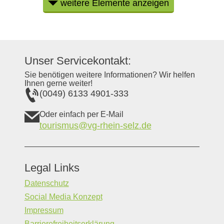
weitere Elemente anzeigen
Unser Servicekontakt:
Sie benötigen weitere Informationen? Wir helfen
Ihnen gerne weiter!
(0049) 6133 4901-333
Oder einfach per E-Mail
tourismus@vg-rhein-selz.de
Legal Links
Datenschutz
Social Media Konzept
Impressum
Barrierefreiheitserklärung