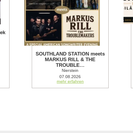
hek
SOUTHLAND STATION meets
MARKUS RILL & THE
TROUBLE…
Nierstein
07.08.2026
mehr erfahren