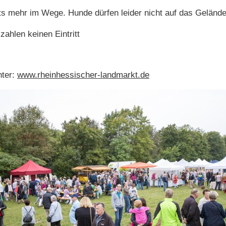
ts mehr im Wege. Hunde dürfen leider nicht auf das Gelände
 zahlen keinen Eintritt
nter:
www.rheinhessischer-landmarkt.de