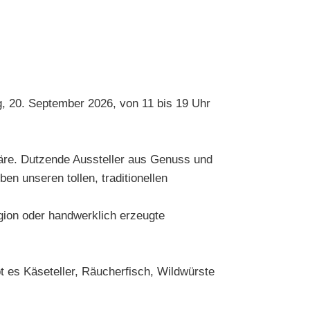
, 20. September 2026, von 11 bis 19 Uhr
häre. Dutzende Aussteller aus Genuss und
en unseren tollen, traditionellen
gion oder handwerklich erzeugte
es Käseteller, Räucherfisch, Wildwürste