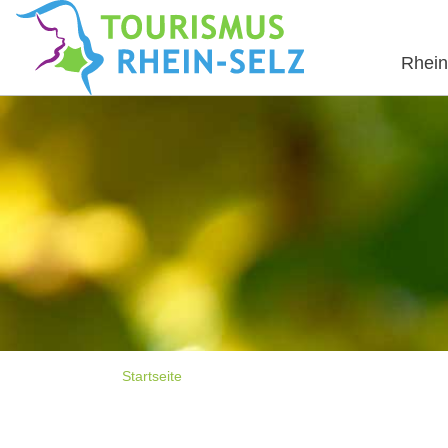
Rhein
Startseite