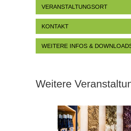
VERANSTALTUNGSORT
KONTAKT
WEITERE INFOS & DOWNLOAD
Weitere Veranstaltu