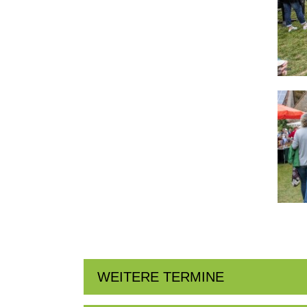
WEITERE TERMINE