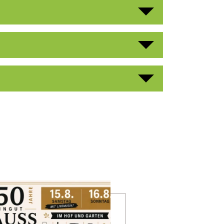
mehr erfahren