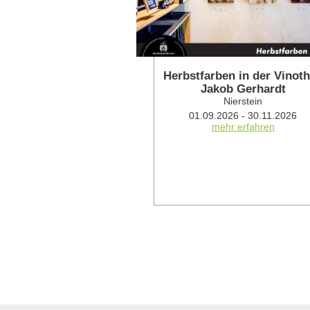
Herbstfarben in der Vinot
Jakob Gerhardt
Nierstein
01.09.2026 - 30.11.2026
mehr erfahren